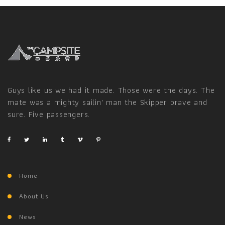
Guys like us we had it made. Those were the days. The
mate was a mighty sailin' man the Skipper brave and
sure. Five passengers.
Home
About Us
News