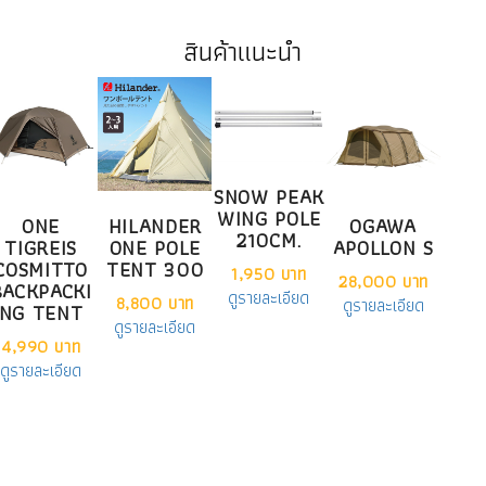
สินค้าแนะนำ
SNOW PEAK
WING POLE
ONE
HILANDER
OGAWA
210CM.
TIGREIS
ONE POLE
APOLLON S
COSMITTO
TENT 300
1,950 บาท
28,000 บาท
BACKPACKI
ดูรายละเอียด
8,800 บาท
ดูรายละเอียด
NG TENT
ดูรายละเอียด
4,990 บาท
ดูรายละเอียด