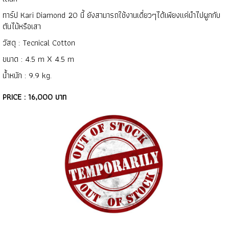
ทาร์ป Kari Diamond 20 นี้ ยังสามารถใช้งานเดี่ยวๆได้เพียงเเค่นำไปผูกกับ
ตันไม้หรือเสา
วัสดุ : Tecnical Cotton
ขนาด : 4.5 m X 4.5 m
น้ำหนัก : 9.9 kg.
PRICE : 16,000 บาท