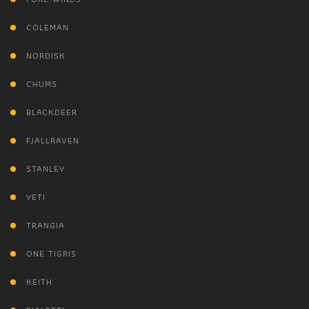
COLEMAN
NORDISK
CHUMS
BLACKDEER
FJALLRAVEN
STANLEY
YETI
TRANGIA
ONE TIGRIS
KEITH