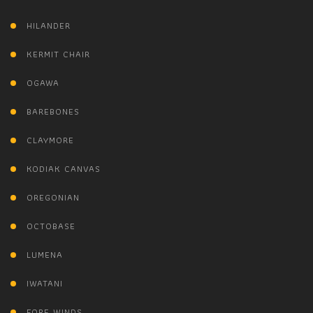
HILANDER
KERMIT CHAIR
OGAWA
BAREBONES
CLAYMORE
KODIAK CANVAS
OREGONIAN
OCTOBASE
LUMENA
IWATANI
FORE WINDS