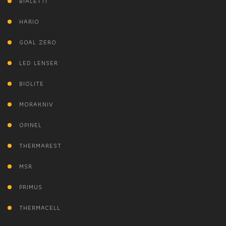
BIALETTI
HARIO
GOAL ZERO
LED LENSER
BIOLITE
MORAKNIV
OPINEL
THERMAREST
MSR
PRIMUS
THERMACELL