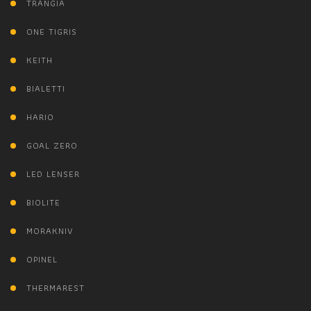
TRANGIA
ONE TIGRIS
KEITH
BIALETTI
HARIO
GOAL ZERO
LED LENSER
BIOLITE
MORAKNIV
OPINEL
THERMAREST