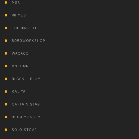
MSR
PRIMUS
THERMACELL
5050WORKSHOP
WACACO
ANKOMN
BLACK + BLUM
KALITA
CAPTAIN STAG
RIDGEMONKEY
SOLO STOVE