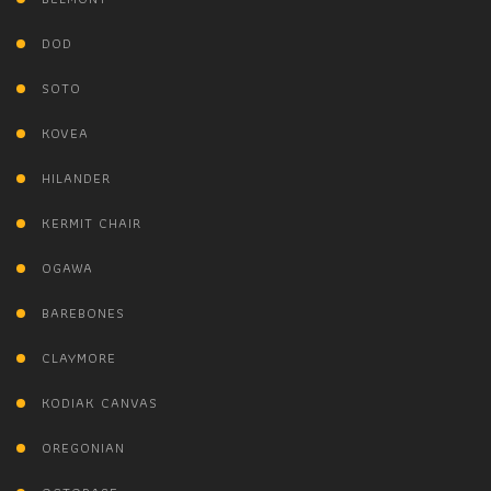
DOD
SOTO
KOVEA
HILANDER
KERMIT CHAIR
OGAWA
BAREBONES
CLAYMORE
KODIAK CANVAS
OREGONIAN