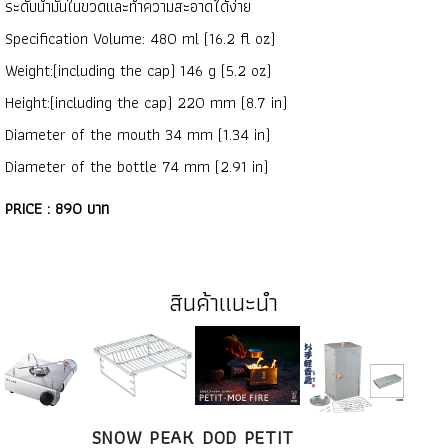
ระดับน้ำมันในขวดและทำความสะอาดได้ง่าย
Specification Volume: 480 ml (16.2 fl oz)
Weight:(including the cap) 146 g (5.2 oz)
Height:(including the cap) 220 mm (8.7 in)
Diameter of the mouth 34 mm (1.34 in)
Diameter of the bottle 74 mm (2.91 in)
PRICE : 890 บาท
สินค้าแนะนำ
SNOW PEAK
DOD PETIT