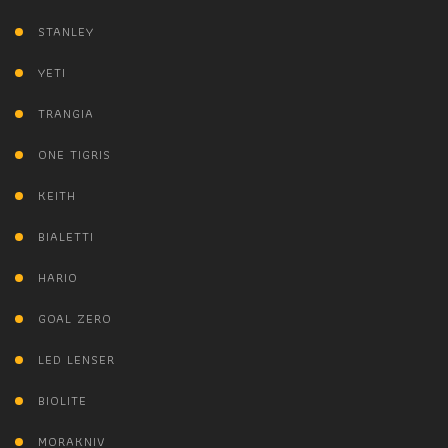
STANLEY
YETI
TRANGIA
ONE TIGRIS
KEITH
BIALETTI
HARIO
GOAL ZERO
LED LENSER
BIOLITE
MORAKNIV