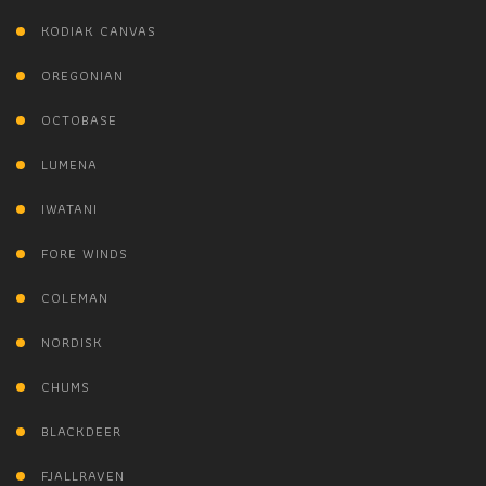
KODIAK CANVAS
OREGONIAN
OCTOBASE
LUMENA
IWATANI
FORE WINDS
COLEMAN
NORDISK
CHUMS
BLACKDEER
FJALLRAVEN