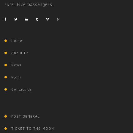
sure. Five passengers.
Home
About Us
News
Blogs
Contact Us
POST GENERAL
TICKET TO THE MOON