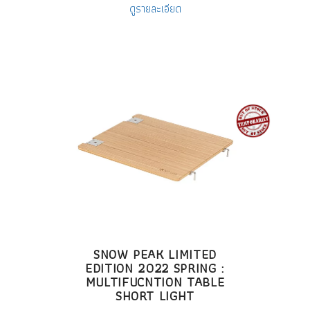
ดูรายละเอียด
SNOW PEAK LIMITED
EDITION 2022 SPRING :
MULTIFUCNTION TABLE
SHORT LIGHT