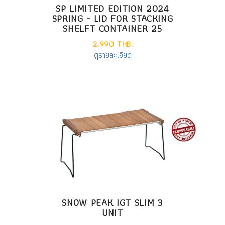
SP LIMITED EDITION 2024
SPRING - LID FOR STACKING
SHELFT CONTAINER 25
2,990 THB.
ดูรายละเอียด
SNOW PEAK IGT SLIM 3
UNIT