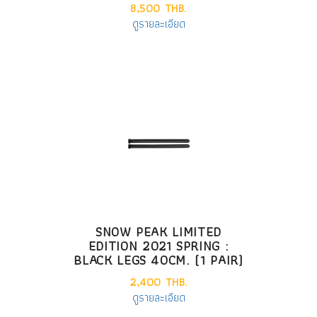
8,500 THB.
ดูรายละเอียด
SNOW PEAK LIMITED
EDITION 2021 SPRING :
BLACK LEGS 40CM. (1 PAIR)
2,400 THB.
ดูรายละเอียด