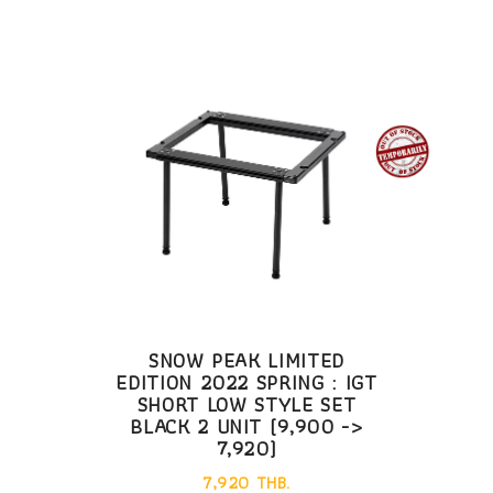
SNOW PEAK LIMITED
EDITION 2022 SPRING : IGT
SHORT LOW STYLE SET
BLACK 2 UNIT (9,900 ->
7,920)
7,920 THB.