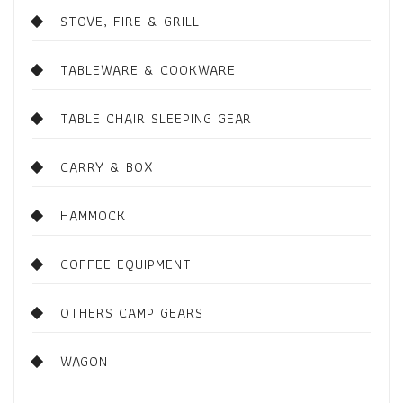
STOVE, FIRE & GRILL
TABLEWARE & COOKWARE
TABLE CHAIR SLEEPING GEAR
CARRY & BOX
HAMMOCK
COFFEE EQUIPMENT
OTHERS CAMP GEARS
WAGON