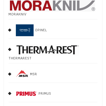
MORAKNIV
OPINEL
THERMAREST
MSR
PRIMUS