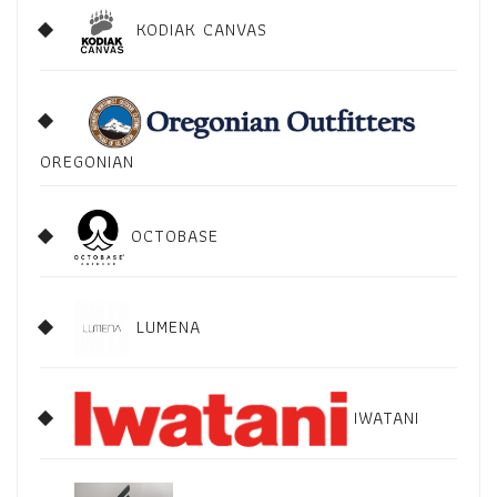
KODIAK CANVAS
OREGONIAN
OCTOBASE
LUMENA
IWATANI