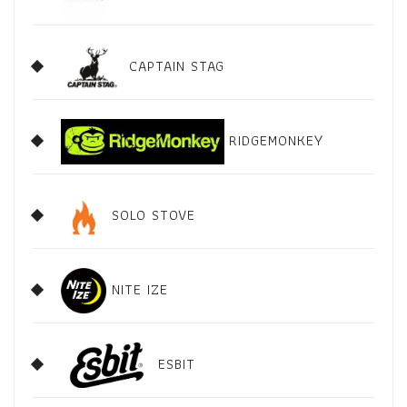
CAPTAIN STAG
RIDGEMONKEY
SOLO STOVE
NITE IZE
ESBIT