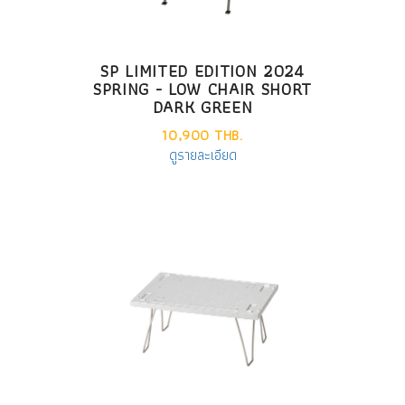
SP LIMITED EDITION 2024
SPRING - LOW CHAIR SHORT
DARK GREEN
10,900 THB.
ดูรายละเอียด