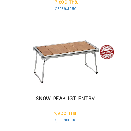
17,600 THB.
ดูรายละเอียด
SNOW PEAK IGT ENTRY
7,900 THB.
ดูรายละเอียด