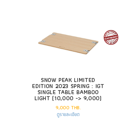
SNOW PEAK LIMITED
EDITION 2023 SPRING : IGT
SINGLE TABLE BAMBOO
LIGHT (10,000 -> 9,000)
9,000 THB.
ดูรายละเอียด