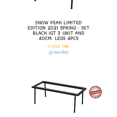
SNOW PEAK LIMITED
EDITION 2021 SPRING : SET
BLACK IGT 3 UNIT AND
40CM. LEGS 4PCS
11,900 THB.
ดูรายละเอียด